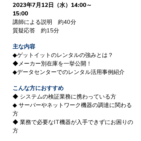
2023年7月12日（水）14:00～
15:00
講師による説明 約40分
質疑応答 約15分
主な内容
◆ゲットイットのレンタルの強みとは？
◆メーカー別在庫を一挙公開！
◆データセンターでのレンタル活用事例紹介
こんな方におすすめ
◆ システムの検証業務に携わっている方
◆ サーバーやネットワーク機器の調達に関わる
方
◆ 業務で必要なIT機器が入手できずにお困りの
方