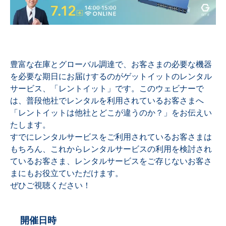
豊富な在庫とグローバル調達で、お客さまの必要な機器
を必要な期日にお届けするのがゲットイットのレンタル
サービス、「レントイット」です。このウェビナーで
は、普段他社でレンタルを利用されているお客さまへ
「レントイットは他社とどこが違うのか？」をお伝えい
たします。
すでにレンタルサービスをご利用されているお客さまは
もちろん、これからレンタルサービスの利用を検討され
ているお客さま、レンタルサービスをご存じないお客さ
まにもお役立ていただけます。
ぜひご視聴ください！
開催日時