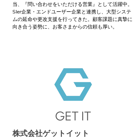
当、『問い合わせをいただける営業』として活躍中。
SIer企業・エンドユーザー企業と連携し、大型システ
ムの延命や更改支援を行ってきた。顧客課題に真摯に
向き合う姿勢に、お客さまからの信頼も厚い。
株式会社ゲットイット