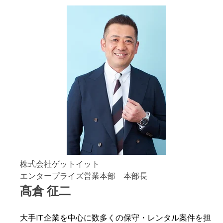
株式会社ゲットイット
エンタープライズ営業本部 本部長
髙倉 征二
大手IT企業を中心に数多くの保守・レンタル案件を担