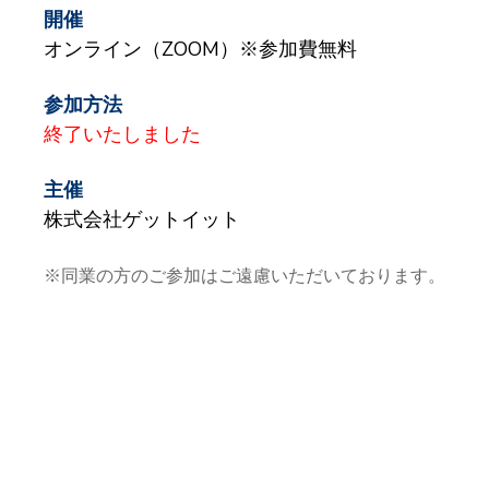
開催
オンライン（ZOOM）
※参加費無料
参加方法
終了いたしました
主催
株式会社ゲットイット
※同業の方のご参加はご遠慮いただいております。