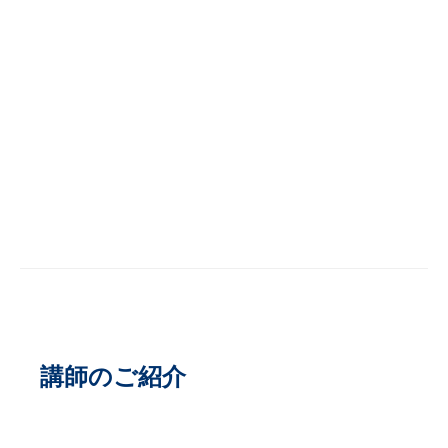
講師のご紹介