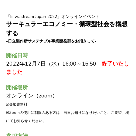
「E-wastream Japan 2022」オンラインイベント
サーキュラーエコノミー・循環型社会を構想
する
-日立製作所サステナブル事業開発部をお招きして-
開催日時
2022年12月7日（水）16:00～16:50
終了いたし
ました
開催場所
オンライン（zoom）
※参加費無料
※Zoomの使用に制限のある方は「当日お知りになりたいこと、ご要望」欄
にてお知らせください。
参加方法