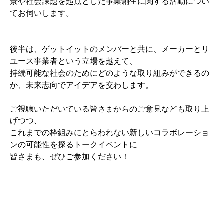
景や社会課題を起点とした事業創生に関する活動につい
てお伺いします。
後半は、ゲットイットのメンバーと共に、
メーカーとリ
ユース事業者という立場を越えて、
持続可能な社会のためにどのような取り組みができるの
か、未来志向でアイデアを交わします。
ご視聴いただいている皆さまからのご意見なども取り上
げつつ、
これまでの枠組みにとらわれない新しいコラボレーショ
ンの可能性を探るトークイベントに
皆さまも、ぜひご参加ください！