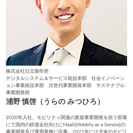
株式会社日立製作所
デジタルシステム＆サービス統括本部 社会イノベーシ
ョン事業統括本部 次世代事業開発本部 サステナブル
事業開発部
浦野 慎啓（うらの みつひろ）
2020年入社、モビリティ関連の新規事業開発を担う部署
にて国内の鉄道会社向けにMaaS(Mobility as a Service)の
事業開発及び運用業務に従事。2021年には北米のモビリ