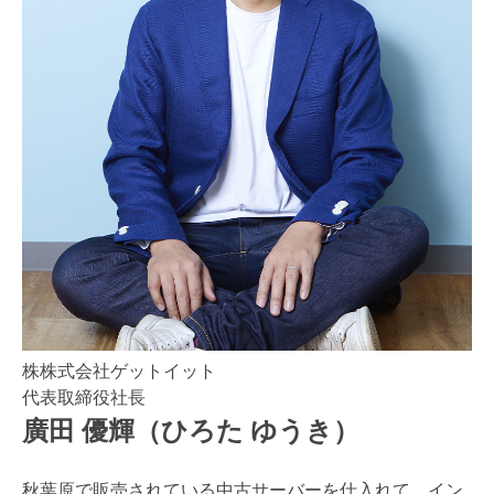
株株式会社ゲットイット
代表取締役社長
廣田 優輝（ひろた ゆうき）
秋葉原で販売されている中古サーバーを仕入れて、イン