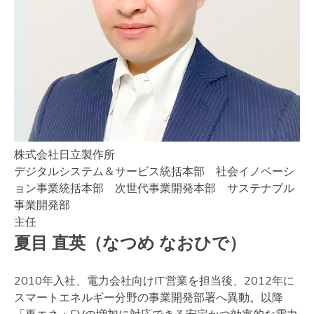
株式会社日立製作所
デジタルシステム＆サービス統括本部 社会イノベーシ
ョン事業統括本部 次世代事業開発本部 サステナブル
事業開発部
主任
夏目 直英（なつめ なおひで）
2010年入社、電力会社向けIT営業を担当後、2012年に
スマートエネルギー分野の事業開発部署へ異動。以降