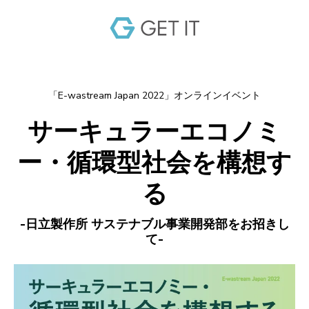
「E-wastream Japan 2022」オンラインイベント
サーキュラーエコノミ
ー・循環型社会を構想す
る
-日立製作所 サステナブル事業開発部をお招きし
て-