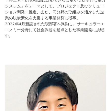
「再エネ・EVの増加に対応できる安定かつ効率的な電力
システム」をテーマとして、プロジェクト及びソリュー
ション開発・推進、また、同分野の取組みを活かした企
業の脱炭素化を支援する事業開発に従事。
2022年4月新設された現部署へ異動し、サーキュラーエ
コノミー分野にて社会課題を起点とした事業開発に挑戦
中。