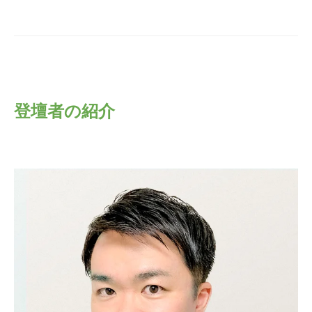
登壇者の紹介