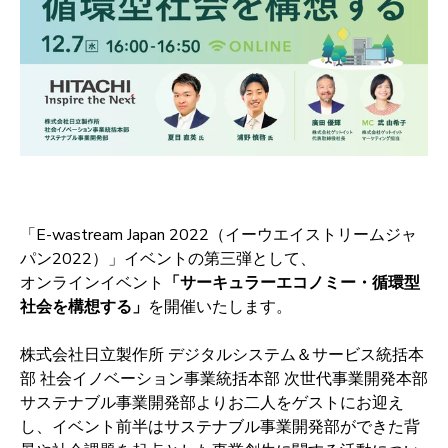
「E-wastream Japan 2022（イーウエイストリームジャ
パン2022）」イベントの第三弾として、
オンラインイベント
「サーキュラーエコノミー・循環型
社会を構想する」
を開催いたします。
株式会社日立製作所 デジタルシステム＆サービス統括本
部 社会イノベーション事業統括本部 次世代事業開発本部
サステナブル事業開発部よりお二人をゲストにお迎え
し、
イベント前半はサステナブル事業開発部
ができた背