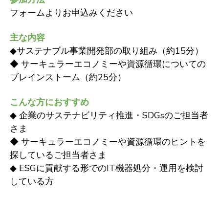
フォームよりお申込みください
主な内容
◆サステナブル事業開発部の取り組み（約15分）
◆ サーキュラーエコノミーや資源循環についての
ブレインストーム（約25分）
こんな方におすすめ
◆ 企業のサステナビリティ推進・SDGsのご担当者
さま
◆ サーキュラーエコノミーや資源循環のヒントを
探しているご担当者さま
◆ ESGに貢献する形でのIT機器処分・運用を検討
している方